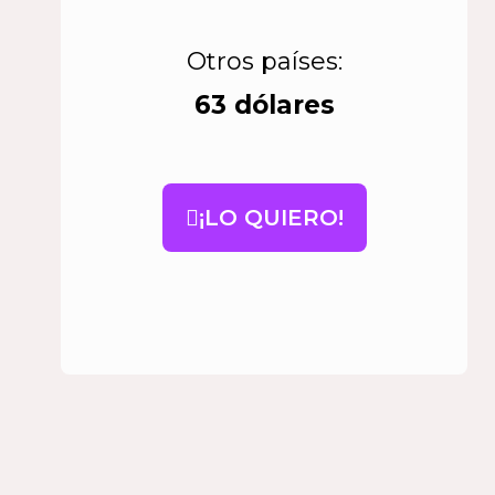
Otros países:
63 dólares
¡LO QUIERO!