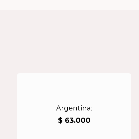
Argentina:
$ 63.000