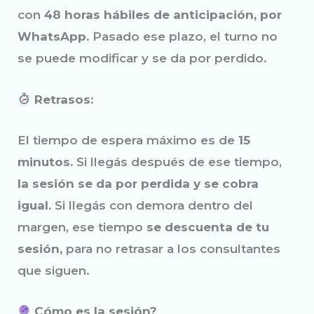
con
48 horas hábiles de anticipación, por
WhatsApp.
Pasado ese plazo, el turno no
se puede modificar y se da por perdido.
Retrasos:
El tiempo de espera máximo es de
15
minutos.
Si llegás después de ese tiempo,
la sesión se da por perdida y se cobra
igual.
Si llegás con demora dentro del
margen, ese tiempo
se descuenta de tu
sesión
,
para no retrasar a los consultantes
que siguen.
Cómo es la sesión?