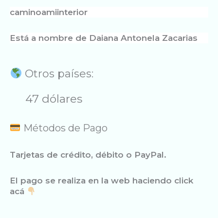
caminoamiinterior
Está a nombre de Daiana Antonela Zacarias
Otros países:
47 dólares
Métodos de Pago
Tarjetas de crédito, débito o PayPal.
El pago se realiza en la web haciendo click
acá