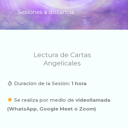
Sesiones a distancia
Lectura de Cartas
Angelicales
Duración de la Sesión:
1 hora
Se realiza por medio de
videollamada
(WhatsApp, Google Meet o Zoom)