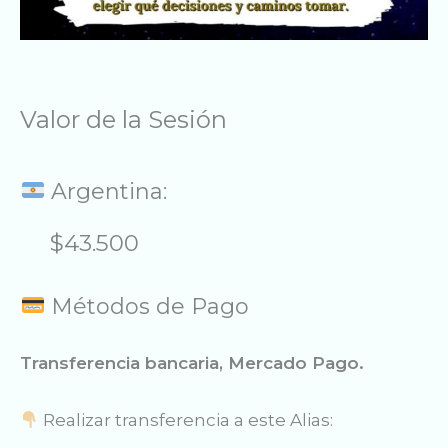
Valor de la Sesión
Argentina:
$43.500
Métodos de Pago
Transferencia bancaria, Mercado Pago.
Realizar transferencia a este Alias: