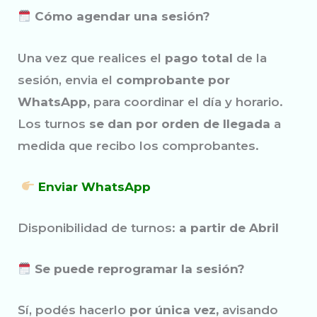
Cómo agendar una sesión?
Una vez que realices el
pago total
de la
sesión, envia el
comprobante por
WhatsApp,
para coordinar el día y horario.
Los turnos
se dan por orden de llegada
a
medida que recibo los comprobantes.
Enviar WhatsApp
Disponibilidad de turnos:
a partir de Abril
Se puede reprogramar la sesión?
Sí, podés hacerlo
por única vez,
avisando