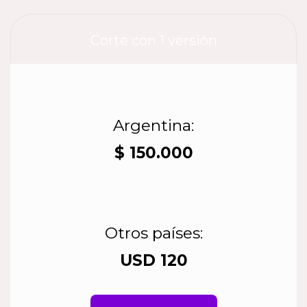
Corte con 1 versión
Argentina:
$ 150.000
Otros países:
USD 120