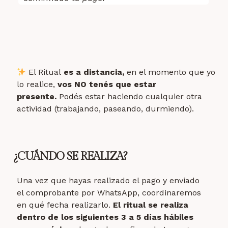
El Ritual
es a distancia,
en el momento que yo
lo realice,
vos NO tenés que estar
presente.
Podés estar haciendo cualquier otra
actividad (trabajando, paseando, durmiendo).
¿CUÁNDO SE REALIZA?
Una vez que hayas realizado el pago y enviado
el comprobante por WhatsApp, coordinaremos
en qué fecha realizarlo.
El ritual se realiza
dentro de los siguientes 3 a 5 días hábiles