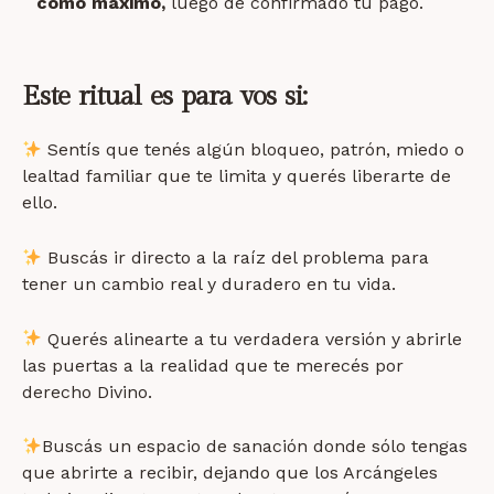
como máximo,
luego de confirmado tu pago.
Este ritual es para vos si:
Sentís que tenés algún bloqueo, patrón, miedo o
lealtad familiar que te limita y querés liberarte de
ello.
Buscás ir directo a la raíz del problema para
tener
un cambio real y duradero en tu vida.
Querés alinearte a tu verdadera versión y abrirle
las puertas a la realidad que te merecés por
derecho Divino.
Buscás un espacio de sanación donde sólo tengas
que abrirte a recibir, dejando que los Arcángeles