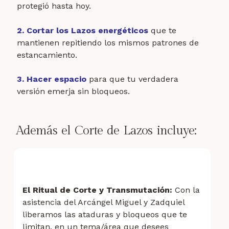
protegió hasta hoy.
2. Cortar los Lazos energéticos
que te
mantienen repitiendo los mismos patrones de
estancamiento.
3. Hacer espacio
para que tu verdadera
versión emerja sin bloqueos.
Además el Corte de Lazos incluye:
El Ritual de Corte y Transmutación:
Con la
asistencia del Arcángel Miguel y Zadquiel
liberamos las ataduras y bloqueos que te
limitan,
en
un tema/área que desees