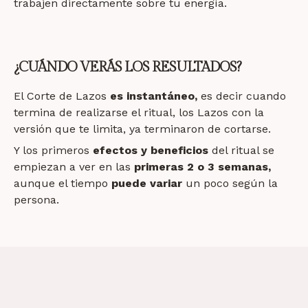
trabajen directamente sobre tu energía.
¿CUÁNDO VERÁS LOS RESULTADOS?
El Corte de Lazos
es instantáneo,
es decir cuando
termina de realizarse el ritual, los Lazos con la
versión que te limita, ya terminaron de cortarse.
Y los primeros
efectos y beneficios
del ritual se
empiezan a ver
en las
primeras
2 o 3
semanas,
aunque
el tiempo
puede variar
un poco según la
persona.