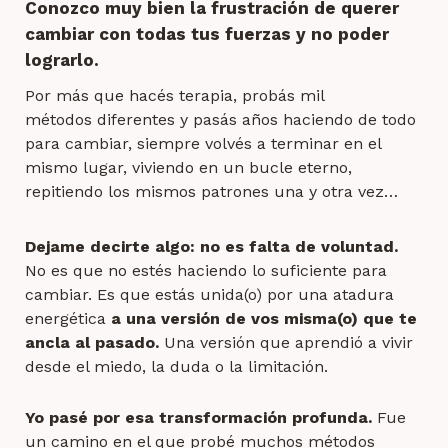
Conozco muy bien la frustración de querer
cambiar con todas tus fuerzas y no poder
lograrlo.
Por más que hacés terapia, probás mil
métodos
diferentes
y pasás años haciendo de todo
para cambiar, siempre volvés a terminar en el
mismo lugar, viviendo en un bucle eterno,
repitiendo los mismos patrones una y otra vez…
Dejame decirte algo: no es falta de voluntad.
No es que no estés haciendo lo suficiente para
cambiar. Es que estás unida(o) por una atadura
energética
a una versión de vos misma(o) que te
ancla al pasado.
Una versión que aprendió a vivir
desde el miedo, la duda o la limitación.
Yo pasé por esa transformación profunda.
Fue
un camino en el que probé muchos métodos