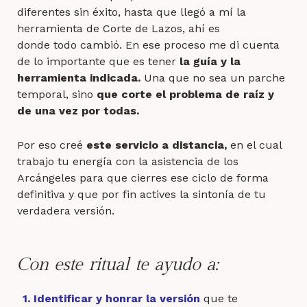
diferentes sin éxito, hasta que llegó a mí la
herramienta de Corte de Lazos, ahí es
donde
todo
cambió. En ese proceso me di cuenta
de lo importante que es tener
la guía y la
herramienta indicada.
Una que no sea un parche
temporal, sino
que corte el problema de raíz y
de una vez por todas.
Por eso creé
este servicio a distancia,
en el cual
trabajo tu energía con la asistencia de los
Arcángeles
para que cierres
ese ciclo de forma
definitiva y que por fin actives la sintonía de tu
verdadera versión.
Con este ritual te ayudo a:
1. Identificar y honrar la versión
que te