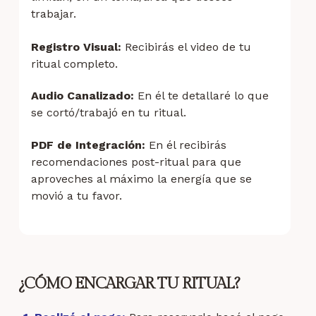
trabajar
.
Registro Visual:
Recibirás el video de tu
ritual completo.
Audio
Canalizado
:
En él te detallaré lo que
se cortó/trabajó en tu ritual.
PDF de Integración:
En él recibirás
recomendaciones post-ritual para que
aproveches al máximo la energía que se
movió a tu favor.
¿CÓMO ENCARGAR TU RITUAL?